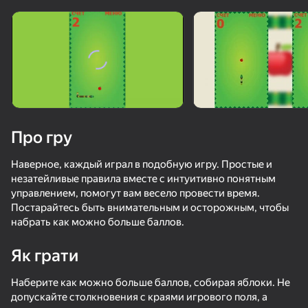
Завантаження
Про гру
Наверное, каждый играл в подобную игру. Простые и
незатейливые правила вместе с интуитивно понятным
управлением, помогут вам весело провести время.
Постарайтесь быть внимательным и осторожным, чтобы
набрать как можно больше баллов.
Як грати
Наберите как можно больше баллов, собирая яблоки. Не
допускайте столкновения с краями игрового поля, а