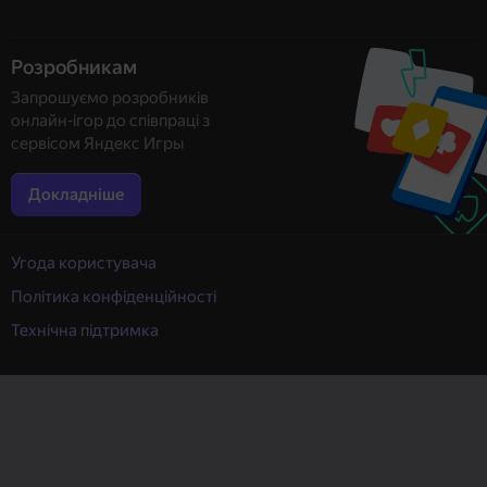
Розробникам
Запрошуємо розробників
онлайн-ігор до співпраці з
сервісом Яндекс Игры
Докладніше
Угода користувача
Політика конфіденційності
Технічна підтримка