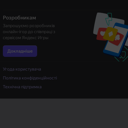
Розробникам
Запрошуємо розробників
онлайн-ігор до співпраці з
сервісом Яндекс Игры
Докладніше
Угода користувача
Політика конфіденційності
Технічна підтримка