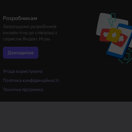
Розробникам
Запрошуємо розробників
онлайн-ігор до співпраці з
сервісом Яндекс Игры
Докладніше
Угода користувача
Політика конфіденційності
Технічна підтримка