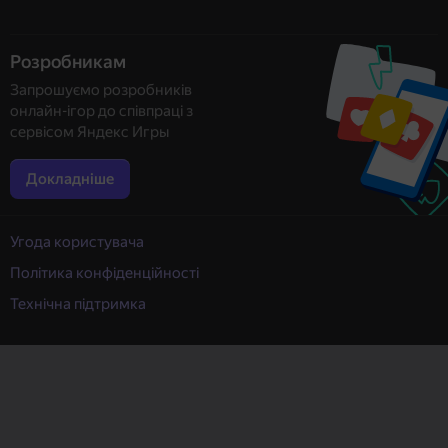
Розробникам
Запрошуємо розробників
онлайн-ігор до співпраці з
сервісом Яндекс Игры
Докладніше
Угода користувача
Політика конфіденційності
Технічна підтримка