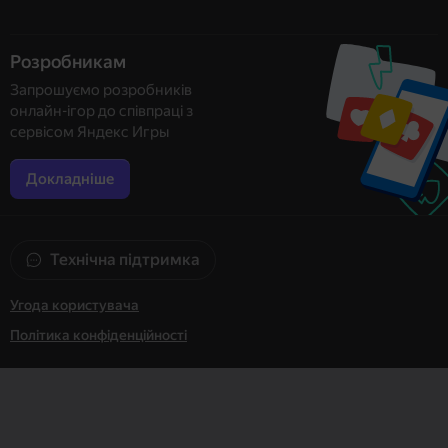
Розробникам
Запрошуємо розробників
онлайн-ігор до співпраці з
сервісом Яндекс Игры
Докладніше
Технічна підтримка
Угода користувача
Політика конфіденційності