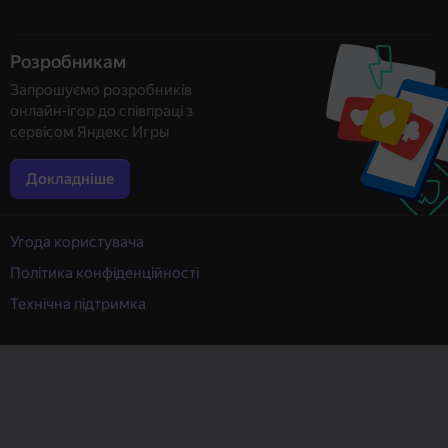
Розробникам
Запрошуємо розробників
онлайн-ігор до співпраці з
сервісом Яндекс Игры
Докладніше
Угода користувача
Політика конфіденційності
Технічна підтримка