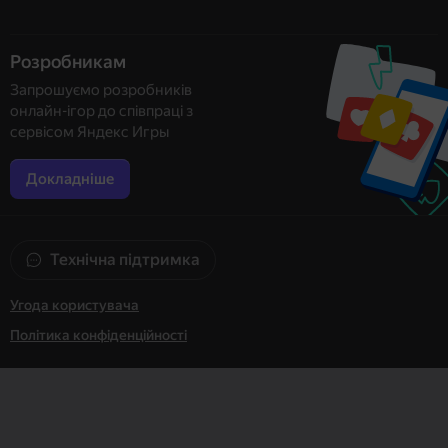
Розробникам
Запрошуємо розробників
онлайн-ігор до співпраці з
сервісом Яндекс Игры
Докладніше
Технічна підтримка
Угода користувача
Політика конфіденційності