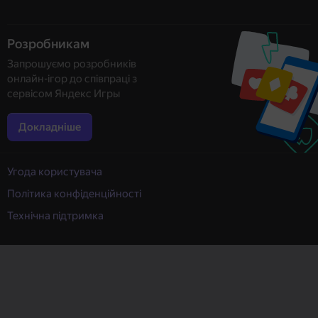
Розробникам
Запрошуємо розробників
онлайн-ігор до співпраці з
сервісом Яндекс Игры
Докладніше
Угода користувача
Політика конфіденційності
Технічна підтримка