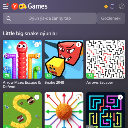
Gözlemek
Oýun ýa-da žanny tap
Little big snake oýunlar
75
80
72
Arrow Maze: Escape &
Snake 2048
Arrows Escaper
Defend