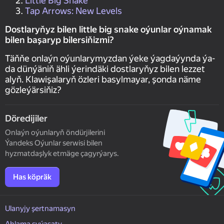
Little Big Snake
Tap Arrows: New Levels
Dostlaryňyz bilen little big snake oýunlar oýnamak
bilen başaryp bilersiňizmi?
Täňňe onlaýn oýunlarymyzdan ýeke ýagdaýynda ýa-
da dünýäniň ähli ýerindäki dostlaryňyz bilen lezzet
alyň. Klawişalaryň özleri basylmayar, şonda näme
gözleýärsiňiz?
Döredijiler
Onlaýn oýunlaryň öndürjilerini
Ýandeks Oýunlar serwisi bilen
hyzmatdaşlyk etmäge çagyrýarys.
Has köpräk
Ulanyjy şertnamasyn