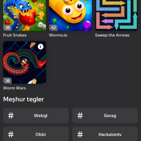
36
42
Fruit Snakes
Worms.io
Sweep the Arrows
36
Worm Wars
Meşhur tegler
Webgl
Gorag
Obbi
Hackatontv