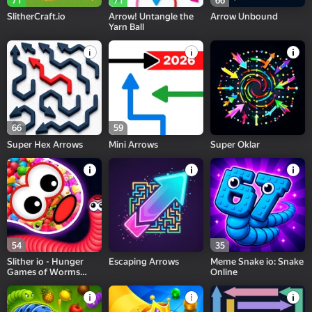
71
71
66
SlitherCraft.io
Arrow! Untangle the
Arrow Unbound
Yarn Ball
66
59
Super Hex Arrows
Mini Arrows
Super Oklar
54
35
Slither io - Hunger
Escaping Arrows
Meme Snake io: Snake
Games of Worms
Online
Online!