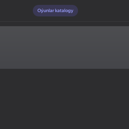
Oýunlar katalogy