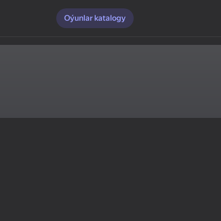
Oýunlar katalogy