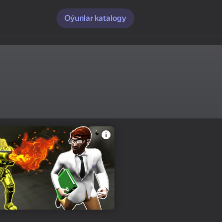
Oýunlar katalogy