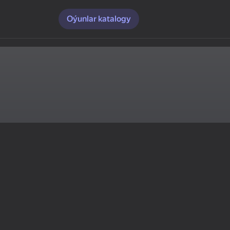
Oýunlar katalogy