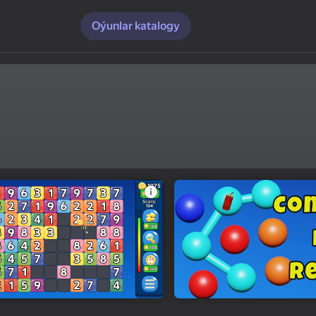
Oýunlar katalogy