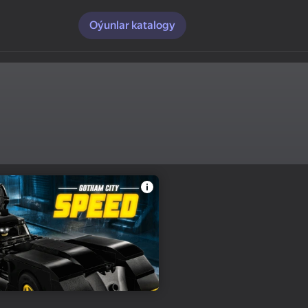
Oýunlar katalogy