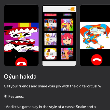
Oýun hakda
Call your friends and share your joy with the digital circus! 📞
🌟 Features:
- Addictive gameplay in the style of a classic Snake and a