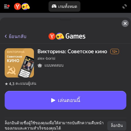
เกมทั้งหมด
ย้อนกลับ
Викторина: Советское кино
12+
alex-borisi
แบบทดสอบ
คะแนนผู้เล่น
4,3
เล่นตอนนี้
ล็อกอินด้วยชื่อผู้ใช้ของคุณเพื่อให้สามารถบันทึกความคืบหน้า
ล็อกอิน
ของเกมและความสำเร็จของคุณได้