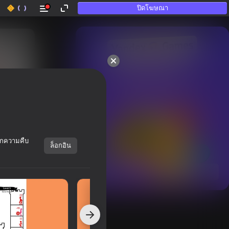
ปิดโฆษณา
50+ เกมยอดนิม.

เมื่อแท่โดยคนที่

“ไม่เล่น” ก็เหลวขั้น
ทึกความคืบ
ล็อกอิน
แสดงทั้งหมด