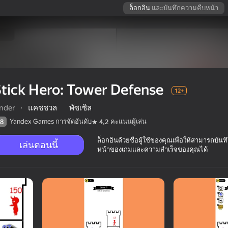
ล็อกอิน
และบันทึกความคืบหน้า
tick Hero: Tower Defense
12+
inder
·
แคชชวล
พัซเซิล
Yandex Games การจัดอันดับ
คะแนนผู้เล่น
8
4,2
ล็อกอินด้วยชื่อผู้ใช้ของคุณเพื่อให้สามารถบัน
เล่นตอนนี้
หน้าของเกมและความสำเร็จของคุณได้
นผู้เล่น
12+