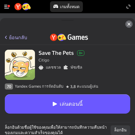
เกมทั้งหมด
ย้อนกลับ
Save The Pets
0+
Citigo
แคชชวล
พัซเซิล
Yandex Games การจัดอันดับ
คะแนนผู้เล่น
70
3,8
เล่นตอนนี้
ล็อกอินด้วยชื่อผู้ใช้ของคุณเพื่อให้สามารถบันทึกความคืบหน้า
ล็อกอิน
ของเกมและความสำเร็จของคุณได้