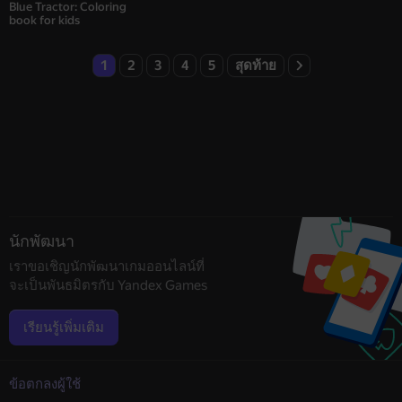
Blue Tractor: Coloring
book for kids
1
2
3
4
5
สุดท้าย
นักพัฒนา
เราขอเชิญนักพัฒนาเกมออนไลน์ที่
จะเป็นพันธมิตรกับ Yandex Games
เรียนรู้เพิ่มเติม
ข้อตกลงผู้ใช้