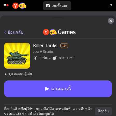
เกมทั้งหมด
ย้อนกลับ
Killer Tanks
12+
Just A Studio
อาร์เคด
การกระทำ
คะแนนผู้เล่น
3,9
เล่นตอนนี้
ล็อกอินด้วยชื่อผู้ใช้ของคุณเพื่อให้สามารถบันทึกความคืบหน้า
ล็อกอิน
ของเกมและความสำเร็จของคุณได้