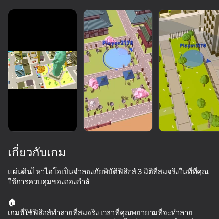
กำลังโหลด
เกี่ยวกับเกม
แผ่นดินไหวไอโอเป็นจำลองภัยพิบัติฟิสิกส์ 3 มิติที่สมจริงในที่ที่คุณ
ใช้การควบคุมของกองกำลั
🏠
เกมที่ใช้ฟิสิกส์ทำลายที่สมจริง เวลาที่คุณพยายามที่จะทำลาย