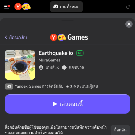
เกมทั้งหมด
ย้อนกลับ
Earthquake io
6+
MirraGames
เกมส์ .io
แคชชวล
Yandex Games การจัดอันดับ
คะแนนผู้เล่น
43
3,9
เล่นตอนนี้
ล็อกอินด้วยชื่อผู้ใช้ของคุณเพื่อให้สามารถบันทึกความคืบหน้า
ล็อกอิน
ของเกมและความสำเร็จของคุณได้