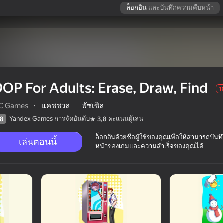
ล็อกอิน
และบันทึกความคืบหน้า
OP For Adults: Erase, Draw, Find
1
C Games
·
แคชชวล
พัซเซิล
Yandex Games การจัดอันดับ
คะแนนผู้เล่น
8
3,8
ล็อกอินด้วยชื่อผู้ใช้ของคุณเพื่อให้สามารถบัน
เล่นตอนนี้
หน้าของเกมและความสำเร็จของคุณได้
w, Find
นผู้เล่น
18+