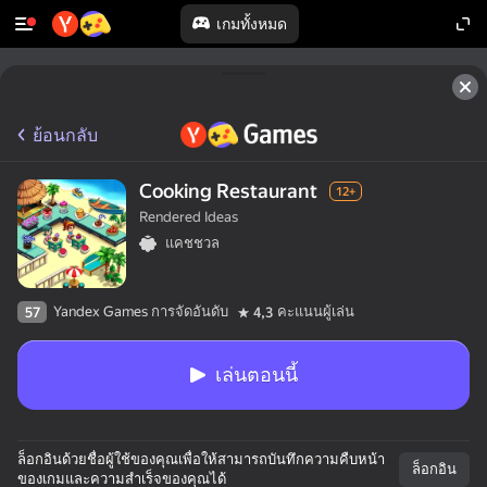
เกมทั้งหมด
ย้อนกลับ
Cooking Restaurant
12+
Rendered Ideas
แคชชวล
Yandex Games การจัดอันดับ
คะแนนผู้เล่น
57
4,3
เล่นตอนนี้
ล็อกอินด้วยชื่อผู้ใช้ของคุณเพื่อให้สามารถบันทึกความคืบหน้า
ล็อกอิน
ของเกมและความสำเร็จของคุณได้