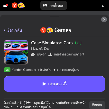
เกมทั้งหมด
ย้อนกลับ
Case Simulator: Cars
6+
MezzleN Dev
แข่งรถ
เกมจำลองสถานการณ์
Yandex Games การจัดอันดับ
คะแนนผู้เล่น
76
4,2
เล่นตอนนี้
ล็อกอินด้วยชื่อผู้ใช้ของคุณเพื่อให้สามารถบันทึกความคืบหน้า
ล็อกอิน
ของเกมและความสำเร็จของคุณได้