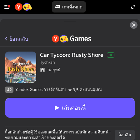
เกมทั้งหมด
ย้อนกลับ
Car Tycoon: Rusty Shore
0+
Tychkan
กลยุทธ์
Yandex Games การจัดอันดับ
คะแนนผู้เล่น
42
3,5
เล่นตอนนี้
ล็อกอินด้วยชื่อผู้ใช้ของคุณเพื่อให้สามารถบันทึกความคืบหน้า
ล็อกอิน
ของเกมและความสำเร็จของคุณได้