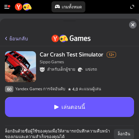
เกมทั้งหมด
ย้อนกลับ
Car Crash Test Simulator
12+
Sippo Games
สำหรับเด็กผู้ชาย
แข่งรถ
Yandex Games การจัดอันดับ
คะแนนผู้เล่น
60
4,0
เล่นตอนนี้
ล็อกอินด้วยชื่อผู้ใช้ของคุณเพื่อให้สามารถบันทึกความคืบหน้า
ล็อกอิน
ของเกมและความสำเร็จของคุณได้