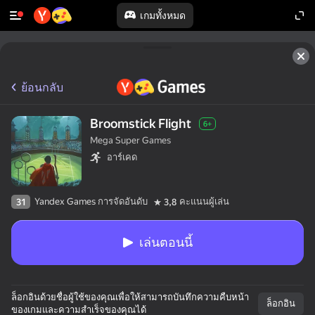
เกมทั้งหมด
ย้อนกลับ
Broomstick Flight
6+
Mega Super Games
อาร์เคด
Yandex Games การจัดอันดับ
คะแนนผู้เล่น
31
3,8
เล่นตอนนี้
ล็อกอินด้วยชื่อผู้ใช้ของคุณเพื่อให้สามารถบันทึกความคืบหน้า
ล็อกอิน
ของเกมและความสำเร็จของคุณได้