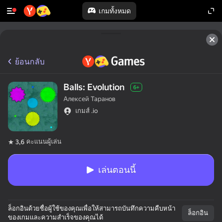
เกมทั้งหมด
ย้อนกลับ
Balls: Evolution
6+
Алексей Таранов
เกมส์ .io
คะแนนผู้เล่น
3,6
เล่นตอนนี้
ล็อกอินด้วยชื่อผู้ใช้ของคุณเพื่อให้สามารถบันทึกความคืบหน้า
ล็อกอิน
ของเกมและความสำเร็จของคุณได้