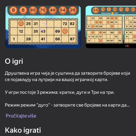
Rotirajte uređaj
Ova igra podržava samo pejzažna
orijentaciju
O igri
Друштвена игра чија је суштина да затворите бројеве који
се појављују на лутрији на вашој играчкој карти.
У игри постоје 3 режима: кратки, дуги и Три на три.
Режим режим "дуго" - затворите све бројеве на карти да
IGRAJ
бисте победили.
Pročitajte više
✅ Кратки режим-побеђује онај ко затвори 1 линију у било
85
76
61
72
којој од карата пре осталих играча.
Kako igrati
Block Blast 2048
✅ Три на три је режим у којем свака затворена линија
Poker Online
Ono Classic Cards