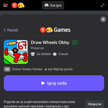
Sve igre
Nazad
Draw Wheels Obby
6+
Pinkerton
Za dečake
Casual
Ocena Yandex Games
Rejting igrača
48
4,0
Igraj sada
Prijavite se sa svojim korisničkim imenom kako biste
Uloguj se
pouzdano sačuvali napredak i postignuća u igri.