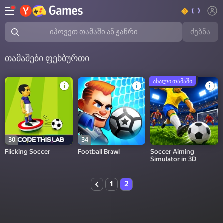
ძებნა
იპოვეთ თამაში ან ჟანრი
თამაშები ფეხბურთი
ახალი თამაში
30
34
Flicking Soccer
Football Brawl
Soccer Aiming
Simulator in 3D
1
2