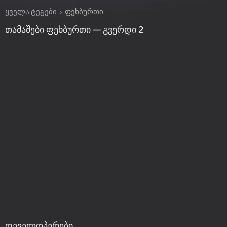
ყველა ტეგები
ფეხბურთი
თამაშები ფეხბურთი — გვერდი 2
დეველოპერები