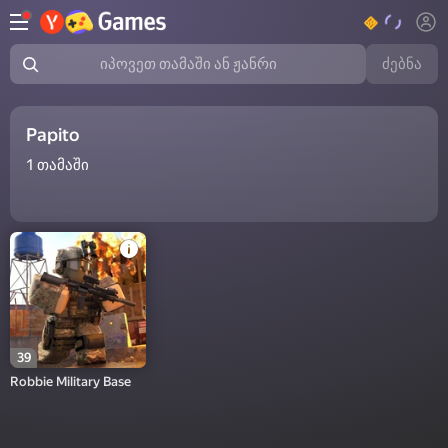
ძებნა
იპოვეთ თამაში ან ჟანრი
Papito
1
თამაში
39
Robbie Military Base