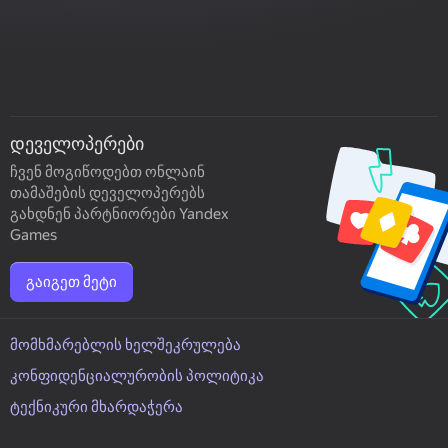
დეველოპერები
ჩვენ მოგიწოდებთ ონლაინ
თამაშების დეველოპერებს
გახდნენ პარტნიორები Yandex
Games
გაიგეთ მეტი
მომხმარებლის ხელშეკრულება
კონფიდენციალურობის პოლიტიკა
ტექნიკური მხარდაჭერა