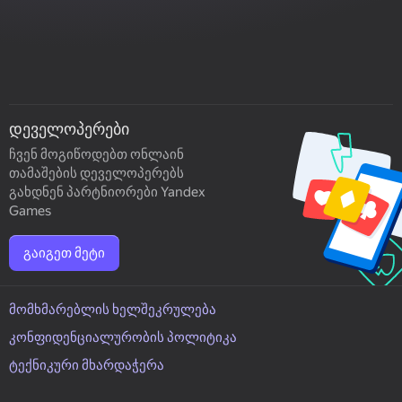
დეველოპერები
ჩვენ მოგიწოდებთ ონლაინ
თამაშების დეველოპერებს
გახდნენ პარტნიორები Yandex
Games
გაიგეთ მეტი
მომხმარებლის ხელშეკრულება
კონფიდენციალურობის პოლიტიკა
ტექნიკური მხარდაჭერა