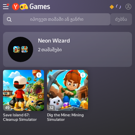
ძებნა
იპოვეთ თამაში ან ჟანრი
Neon Wizard
2
თამაშები
49
32
Save Island 67:
Dig the Mine: Mining
Cleanup Simulator
Simulator