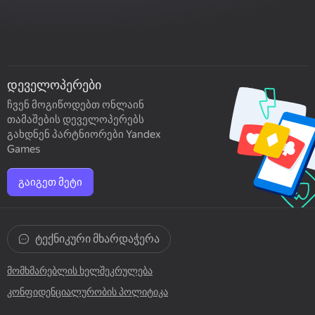
დეველოპერები
ჩვენ მოგიწოდებთ ონლაინ
თამაშების დეველოპერებს
გახდნენ პარტნიორები Yandex
Games
გაიგეთ მეტი
ტექნიკური მხარდაჭერა
მომხმარებლის ხელშეკრულება
კონფიდენციალურობის პოლიტიკა