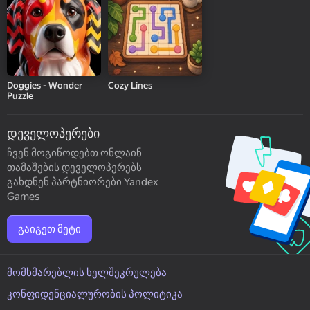
Doggies - Wonder
Cozy Lines
Puzzle
დეველოპერები
ჩვენ მოგიწოდებთ ონლაინ
თამაშების დეველოპერებს
გახდნენ პარტნიორები Yandex
Games
გაიგეთ მეტი
მომხმარებლის ხელშეკრულება
კონფიდენციალურობის პოლიტიკა