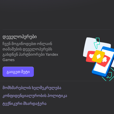
დეველოპერები
ჩვენ მოგიწოდებთ ონლაინ
თამაშების დეველოპერებს
გახდნენ პარტნიორები Yandex
Games
გაიგეთ მეტი
მომხმარებლის ხელშეკრულება
კონფიდენციალურობის პოლიტიკა
ტექნიკური მხარდაჭერა