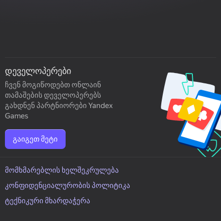
დეველოპერები
ჩვენ მოგიწოდებთ ონლაინ
თამაშების დეველოპერებს
გახდნენ პარტნიორები Yandex
Games
გაიგეთ მეტი
მომხმარებლის ხელშეკრულება
კონფიდენციალურობის პოლიტიკა
ტექნიკური მხარდაჭერა