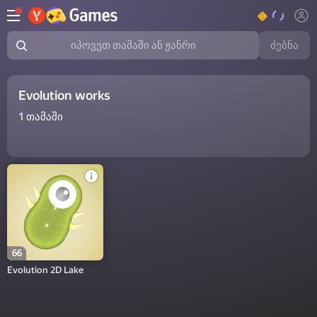
ძებნა
იპოვეთ თამაში ან ჟანრი
Evolution works
1
თამაში
66
Evolution 2D Lake