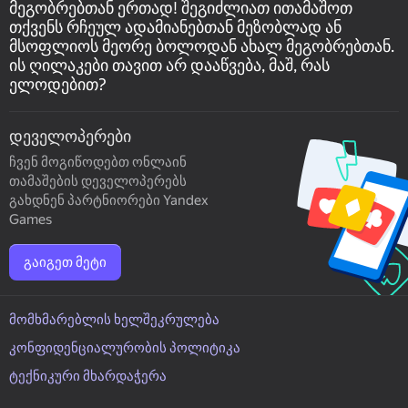
მეგობრებთან ერთად! შეგიძლიათ ითამაშოთ
თქვენს რჩეულ ადამიანებთან მეზობლად ან
მსოფლიოს მეორე ბოლოდან ახალ მეგობრებთან.
ის ღილაკები თავით არ დააწვება, მაშ, რას
ელოდებით?
დეველოპერები
ჩვენ მოგიწოდებთ ონლაინ
თამაშების დეველოპერებს
გახდნენ პარტნიორები Yandex
Games
გაიგეთ მეტი
მომხმარებლის ხელშეკრულება
კონფიდენციალურობის პოლიტიკა
ტექნიკური მხარდაჭერა