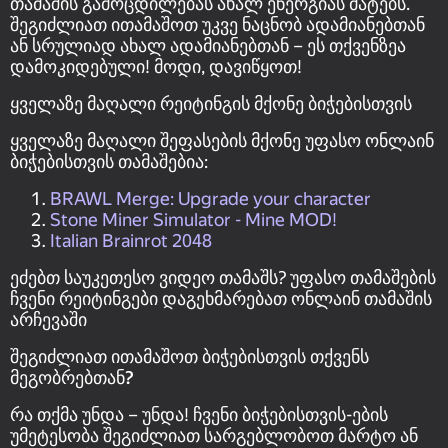
თამაშის გამოცდილებას ახალ ენერგიას მატებს.
შეგიძლიათ ითამაშოთ უკვე ნაცნობ ადამიანებთან
ან სრულიად ახალ ადამიანებთან – ეს თქვენზეა
დამოკიდებული! მოდი, დავიწყოთ!
ყველაზე მაღალი რეიტინგის მქონე ბიჭებისთვის
ყველაზე მაღალი შეფასების მქონე უფასო ონლაინ
ბიჭებისთვის თამაშებია:
BRAWL Merge: Upgrade your character
Stone Miner Simulator - Mine MOD!
Italian Brainrot 2048
ეძებთ საუკეთესო ვიდეო თამაშს? უფასო თამაშების
ჩვენი რეიტინგები დაგეხმარებათ ონლაინ თამაშის
არჩევაში
შეგიძლიათ ითამაშოთ ბიჭებისთვის თქვენს
მეგობრებთან?
რა თქმა უნდა – უნდა! ჩვენი ბიჭებისთვის-ების
უმეტესობა შეგიძლიათ სარგებლობოთ მარტო ან