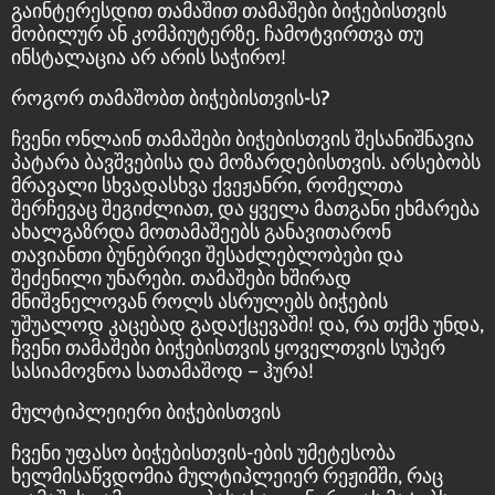
გაინტერესდით თამაშით თამაშები ბიჭებისთვის
მობილურ ან კომპიუტერზე. ჩამოტვირთვა თუ
ინსტალაცია არ არის საჭირო!
როგორ თამაშობთ ბიჭებისთვის-ს?
ჩვენი ონლაინ თამაშები ბიჭებისთვის შესანიშნავია
პატარა ბავშვებისა და მოზარდებისთვის. არსებობს
მრავალი სხვადასხვა ქვეჟანრი, რომელთა
შერჩევაც შეგიძლიათ, და ყველა მათგანი ეხმარება
ახალგაზრდა მოთამაშეებს განავითარონ
თავიანთი ბუნებრივი შესაძლებლობები და
შეძენილი უნარები. თამაშები ხშირად
მნიშვნელოვან როლს ასრულებს ბიჭების
უშუალოდ კაცებად გადაქცევაში! და, რა თქმა უნდა,
ჩვენი თამაშები ბიჭებისთვის ყოველთვის სუპერ
სასიამოვნოა სათამაშოდ – ჰურა!
მულტიპლეიერი ბიჭებისთვის
ჩვენი უფასო ბიჭებისთვის-ების უმეტესობა
ხელმისაწვდომია მულტიპლეიერ რეჟიმში, რაც