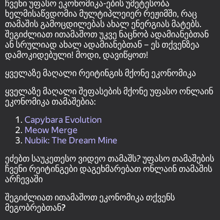
ჩვენი უფასო ეკონომიკა-ების უმეტესობა
ხელმისაწვდომია მულტიპლეიერ რეჟიმში, რაც
თამაშის გამოცდილებას ახალ ენერგიას მატებს.
შეგიძლიათ ითამაშოთ უკვე ნაცნობ ადამიანებთან
ან სრულიად ახალ ადამიანებთან – ეს თქვენზეა
დამოკიდებული! მოდი, დავიწყოთ!
ყველაზე მაღალი რეიტინგის მქონე ეკონომიკა
ყველაზე მაღალი შეფასების მქონე უფასო ონლაინ
ეკონომიკა თამაშებია:
Capybara Evolution
Meow Merge
Nubik: The Dream Mine
ეძებთ საუკეთესო ვიდეო თამაშს? უფასო თამაშების
ჩვენი რეიტინგები დაგეხმარებათ ონლაინ თამაშის
არჩევაში
შეგიძლიათ ითამაშოთ ეკონომიკა თქვენს
მეგობრებთან?