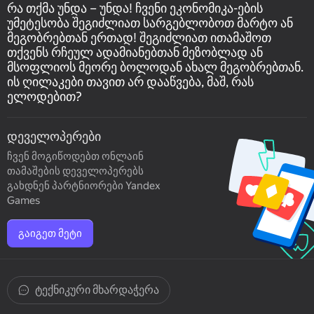
რა თქმა უნდა – უნდა! ჩვენი ეკონომიკა-ების
უმეტესობა შეგიძლიათ სარგებლობოთ მარტო ან
მეგობრებთან ერთად! შეგიძლიათ ითამაშოთ
თქვენს რჩეულ ადამიანებთან მეზობლად ან
მსოფლიოს მეორე ბოლოდან ახალ მეგობრებთან.
ის ღილაკები თავით არ დააწვება, მაშ, რას
ელოდებით?
დეველოპერები
ჩვენ მოგიწოდებთ ონლაინ
თამაშების დეველოპერებს
გახდნენ პარტნიორები Yandex
Games
გაიგეთ მეტი
ტექნიკური მხარდაჭერა