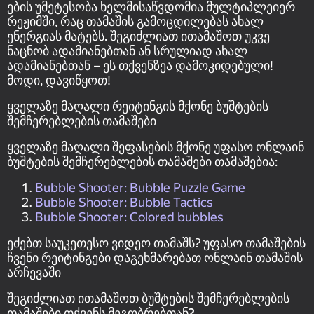
ების უმეტესობა ხელმისაწვდომია მულტიპლეიერ
რეჟიმში, რაც თამაშის გამოცდილებას ახალ
ენერგიას მატებს. შეგიძლიათ ითამაშოთ უკვე
ნაცნობ ადამიანებთან ან სრულიად ახალ
ადამიანებთან – ეს თქვენზეა დამოკიდებული!
მოდი, დავიწყოთ!
ყველაზე მაღალი რეიტინგის მქონე ბუშტების
შემჩერებლების თამაშები
ყველაზე მაღალი შეფასების მქონე უფასო ონლაინ
ბუშტების შემჩერებლების თამაშები თამაშებია:
Bubble Shooter: Bubble Puzzle Game
Bubble Shooter: Bubble Tactics
Bubble Shooter: Colored bubbles
ეძებთ საუკეთესო ვიდეო თამაშს? უფასო თამაშების
ჩვენი რეიტინგები დაგეხმარებათ ონლაინ თამაშის
არჩევაში
შეგიძლიათ ითამაშოთ ბუშტების შემჩერებლების
თამაშები თქვენს მეგობრებთან?