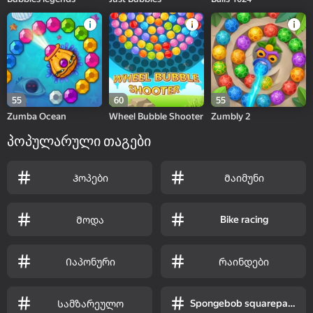
55
60
55
Zumba Ocean
Wheel Bubble Shooter
Zumbly 2
პოპულარული თაგები
Ჰოპები
Მაიმუნი
Bike racing
Მოდა
Იაპონური
Რაინდები
Spongebob squarepants
Სამზარეულო