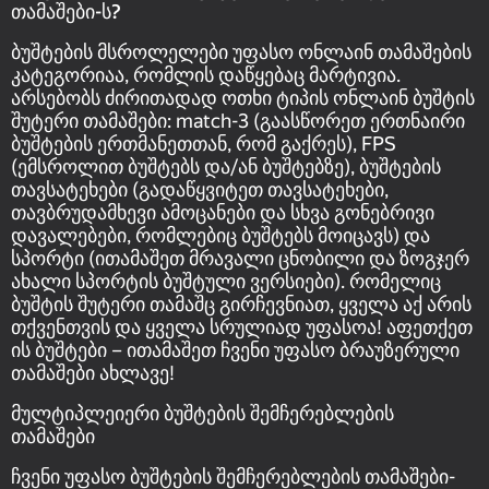
თამაშები-ს?
ბუშტების მსროლელები უფასო ონლაინ თამაშების
კატეგორიაა, რომლის დაწყებაც მარტივია.
არსებობს ძირითადად ოთხი ტიპის ონლაინ ბუშტის
შუტერი თამაშები: match-3 (გაასწორეთ ერთნაირი
ბუშტების ერთმანეთთან, რომ გაქრეს), FPS
(ემსროლით ბუშტებს და/ან ბუშტებზე), ბუშტების
თავსატეხები (გადაწყვიტეთ თავსატეხები,
თავბრუდამხევი ამოცანები და სხვა გონებრივი
დავალებები, რომლებიც ბუშტებს მოიცავს) და
სპორტი (ითამაშეთ მრავალი ცნობილი და ზოგჯერ
ახალი სპორტის ბუშტული ვერსიები). რომელიც
ბუშტის შუტერი თამაშც გირჩევნიათ, ყველა აქ არის
თქვენთვის და ყველა სრულიად უფასოა! აფეთქეთ
ის ბუშტები – ითამაშეთ ჩვენი უფასო ბრაუზერული
თამაშები ახლავე!
მულტიპლეიერი ბუშტების შემჩერებლების
თამაშები
ჩვენი უფასო ბუშტების შემჩერებლების თამაშები-