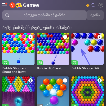
ძებნა
იპოვეთ თამაში ან ჟანრი
ბუშტების შემჩერებლების თამაშები
72
78
77
Bubble Shooter -
Bubble Hit Classic
Bubble Shooter 247
Shoot and Burst!