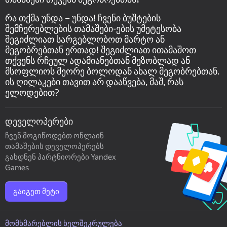
რა თქმა უნდა – უნდა! ჩვენი ბუშტების
შემჩერებლების თამაშები-ების უმეტესობა
შეგიძლიათ სარგებლობოთ მარტო ან
მეგობრებთან ერთად! შეგიძლიათ ითამაშოთ
თქვენს რჩეულ ადამიანებთან მეზობლად ან
მსოფლიოს მეორე ბოლოდან ახალ მეგობრებთან.
ის ღილაკები თავით არ დააწვება, მაშ, რას
ელოდებით?
დეველოპერები
ჩვენ მოგიწოდებთ ონლაინ
თამაშების დეველოპერებს
გახდნენ პარტნიორები Yandex
Games
გაიგეთ მეტი
მომხმარებლის ხელშეკრულება