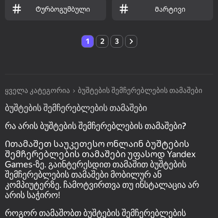
Ტურბოგუმბული
Მარტივი
1
2
3
ყველა კატეგორია
ბუშტების შემჩერებლების თამაშები
ბუშტების შემჩერებლების თამაშები
რა არის ბუშტების შემჩერებლების თამაშები?
Ითამაშეთ საუკეთესო ონლაინ ბუშტების
შემჩერებლების თამაშები უფასოდ Yandex
Games-ზე. გაინტერესდით თამაშით ბუშტების
შემჩერებლების თამაშები მობილურ ან
კომპიუტერზე. ჩამოტვირთვა თუ ინსტალაცია არ
არის საჭირო!
როგორ თამაშობთ ბუშტების შემჩერებლების