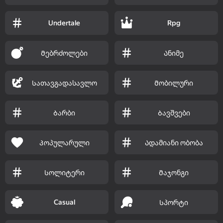
Undertale
Rpg
Მებრძოლები
Ანიმე
Სათავგადასავლო
Მობილური
Ბარბი
Ბავშვები
Პოპულარული
Ადამიანი ობობა
Სოლიტერი
Მაჯონგი
Casual
Სპორტი