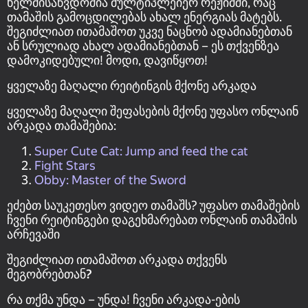
ხელმისაწვდომია მულტიპლეიერ რეჟიმში, რაც
თამაშის გამოცდილებას ახალ ენერგიას მატებს.
შეგიძლიათ ითამაშოთ უკვე ნაცნობ ადამიანებთან
ან სრულიად ახალ ადამიანებთან – ეს თქვენზეა
დამოკიდებული! მოდი, დავიწყოთ!
ყველაზე მაღალი რეიტინგის მქონე არკადა
ყველაზე მაღალი შეფასების მქონე უფასო ონლაინ
არკადა თამაშებია:
Super Cute Cat: Jump and feed the cat
Fight Stars
Obby: Master of the Sword
ეძებთ საუკეთესო ვიდეო თამაშს? უფასო თამაშების
ჩვენი რეიტინგები დაგეხმარებათ ონლაინ თამაშის
არჩევაში
შეგიძლიათ ითამაშოთ არკადა თქვენს
მეგობრებთან?
რა თქმა უნდა – უნდა! ჩვენი არკადა-ების