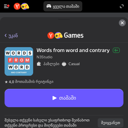
ყველა თამაში
უკან
Words from word and contrary
6+
N3Studio
პაზლები
Casual
მოთამაშის რეიტინგი
4,0
თამაში
შესვლა თქვენი სახელი უსაფრთხოდ შეინახოთ
შეიყვანეთ
თქვენი პროგრესი და მიღწევები თამაში