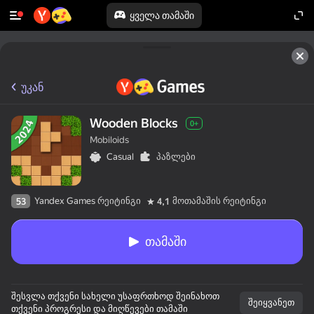
ყველა თამაში
უკან
Wooden Blocks
0+
Mobiloids
Casual
პაზლები
Yandex Games რეიტინგი
მოთამაშის რეიტინგი
53
4,1
თამაში
შესვლა თქვენი სახელი უსაფრთხოდ შეინახოთ
შეიყვანეთ
თქვენი პროგრესი და მიღწევები თამაში