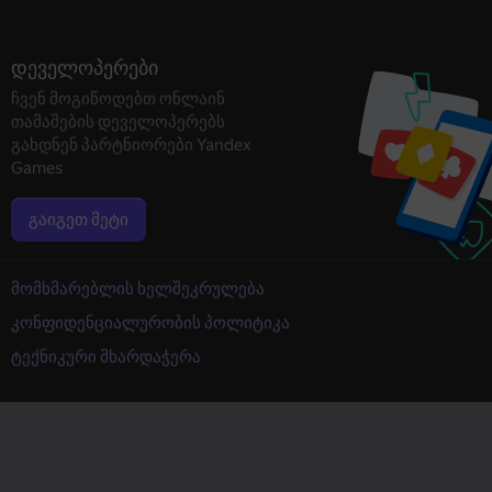
დეველოპერები
ჩვენ მოგიწოდებთ ონლაინ
თამაშების დეველოპერებს
გახდნენ პარტნიორები Yandex
Games
გაიგეთ მეტი
მომხმარებლის ხელშეკრულება
კონფიდენციალურობის პოლიტიკა
ტექნიკური მხარდაჭერა