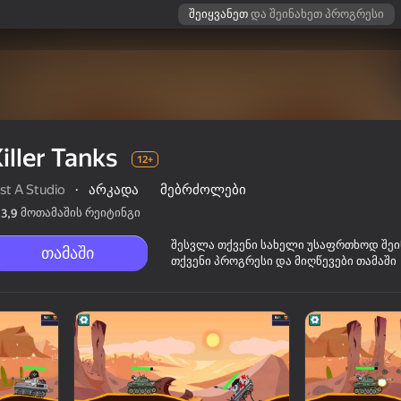
შეიყვანეთ
და შეინახეთ პროგრესი
iller Tanks
12+
st A Studio
·
არკადა
მებრძოლები
მოთამაშის რეიტინგი
3,9
შესვლა თქვენი სახელი უსაფრთხოდ შე
თამაში
თქვენი პროგრესი და მიღწევები თამაში