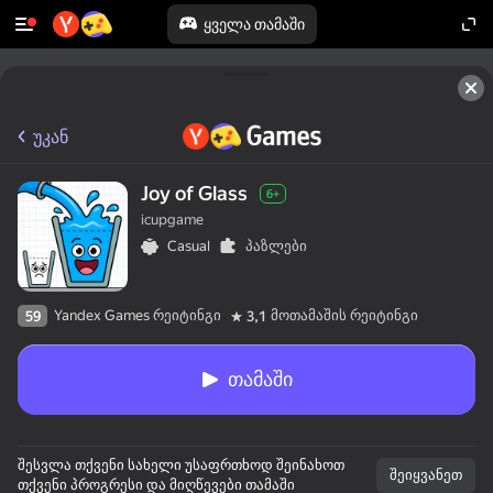
ყველა თამაში
უკან
Joy of Glass
6+
icupgame
Casual
პაზლები
Yandex Games რეიტინგი
მოთამაშის რეიტინგი
59
3,1
თამაში
შესვლა თქვენი სახელი უსაფრთხოდ შეინახოთ
შეიყვანეთ
თქვენი პროგრესი და მიღწევები თამაში