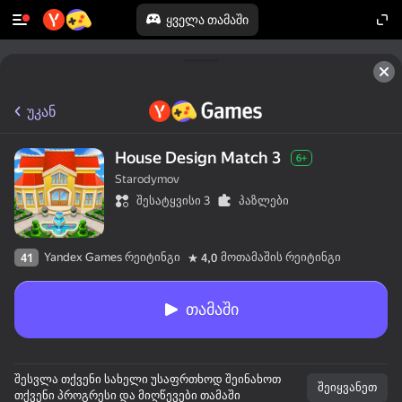
ყველა თამაში
უკან
House Design Match 3
6+
Starodymov
შესატყვისი 3
პაზლები
Yandex Games რეიტინგი
მოთამაშის რეიტინგი
41
4,0
თამაში
შესვლა თქვენი სახელი უსაფრთხოდ შეინახოთ
შეიყვანეთ
თქვენი პროგრესი და მიღწევები თამაში