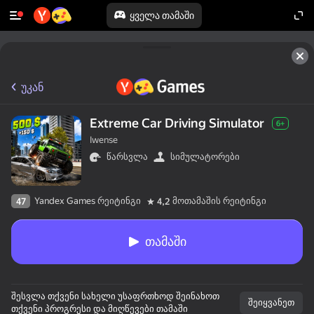
ყველა თამაში
უკან
Extreme Car Driving Simulator
6+
Iwense
წარსვლა
სიმულატორები
Yandex Games რეიტინგი
მოთამაშის რეიტინგი
47
4,2
თამაში
შესვლა თქვენი სახელი უსაფრთხოდ შეინახოთ
შეიყვანეთ
თქვენი პროგრესი და მიღწევები თამაში